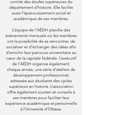
comité des études supérieures du
département d’histoire. Elle facilite
aussi l’épanouissement social et
académique de ses membres.
L’équipe de l’AÉDH planifie des
évènements mensuels où les membres
ont la possibilité de se rencontrer, de
socialiser et d’échanger des idées afin
d’enrichir leur parcours universitaire au
cœur de la capitale fédérale. L’exécutif
de l’AÉDH organise également,
chaque année, une série d’ateliers de
développement professionnel,
adressée aux étudiants des cycles
supérieurs en histoire. L’association
offre également soutien et conseils à
ses membres pour faciliter leur
expérience académique et personnelle
à l’Université d’Ottawa.