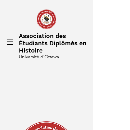
Association des
Étudiants Diplômés en
Histoire
Université d'Ottawa