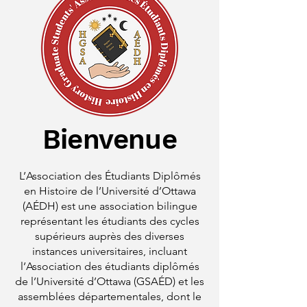
Bienvenue
L’Association des Étudiants Diplômés
en Histoire de l’Université d’Ottawa
(AÉDH) est une association bilingue
représentant les étudiants des cycles
supérieurs auprès des diverses
instances universitaires, incluant
l’Association des étudiants diplômés
de l’Université d’Ottawa (GSAÉD) et les
assemblées départementales, dont le